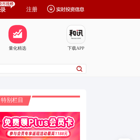
注册
量化精选
下载APP