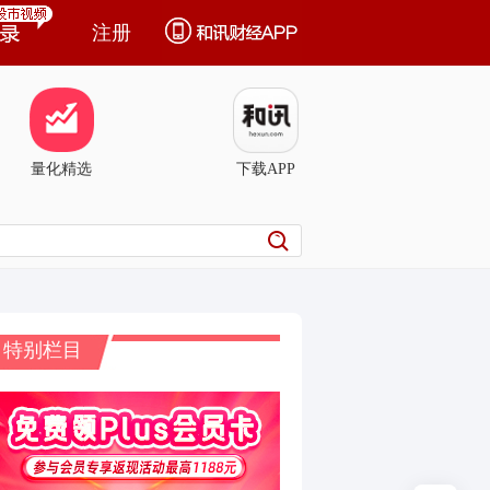
注册
量化精选
下载APP