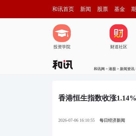
和讯首页
新闻
股票
基金
投资学院
财道社区
和讯网
>
港股
>
新闻资讯
香港恒生指数收涨1.14%
2026-07-06 16:10:55
每日经济新闻