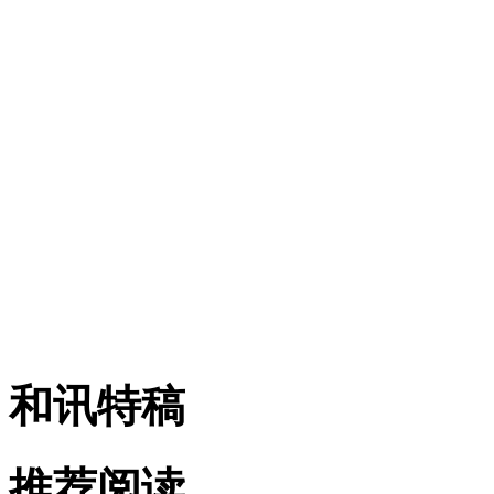
加仓还是减仓？专家免费
还可免费试听直播