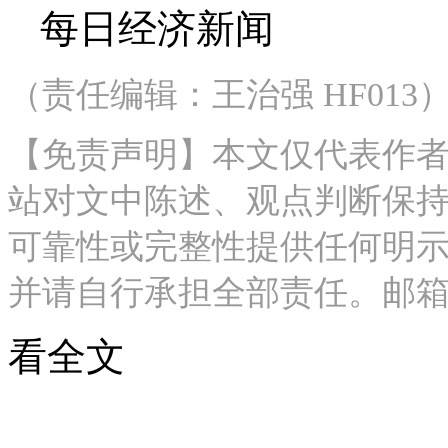
每日经济新闻
（责任编辑：王治强 HF013
【免责声明】本文仅代表作
站对文中陈述、观点判断保
可靠性或完整性提供任何明
并请自行承担全部责任。邮箱：news_c