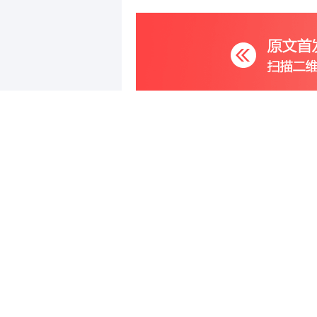
写评论
已有
条评论
最新评论