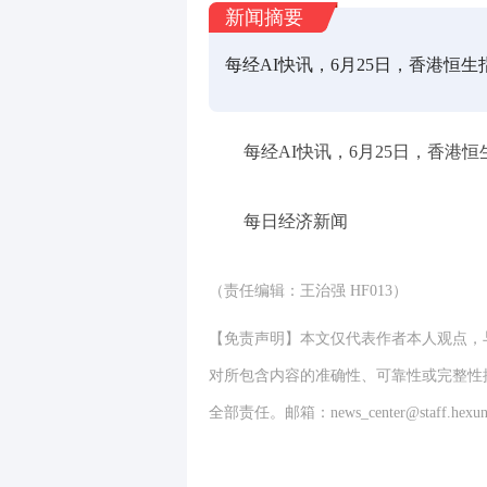
新闻摘要
每经AI快讯，6月25日，香港恒生指
每经AI快讯，6月25日，香港恒生
每日经济新闻
（责任编辑：王治强 HF013）
【免责声明】本文仅代表作者本人观点，
对所包含内容的准确性、可靠性或完整性
全部责任。邮箱：news_center@staff.hexun