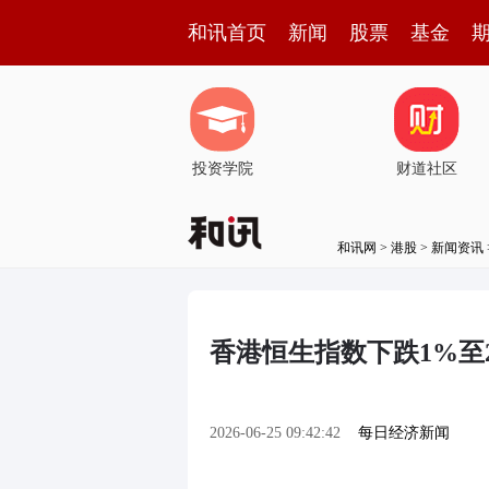
和讯首页
新闻
股票
基金
投资学院
财道社区
和讯网
>
港股
>
新闻资讯
香港恒生指数下跌1%至23
2026-06-25 09:42:42
每日经济新闻