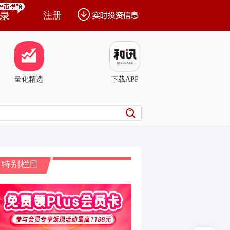
注册
量化精选
下载APP