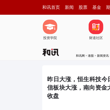
和讯首页
新闻
股票
基金
投资学院
财道社区
和讯网
>
港股
>
新闻资讯
昨日大涨，恒生科技今日
信板块大涨，南向资金
收盘