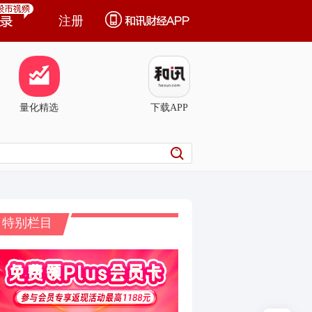
注册
量化精选
下载APP