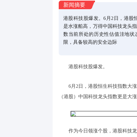
新闻摘要
港股科技股爆发。6月2日，港股恒
是水涨船高，万得中国科技龙头指
数当前所处的历史性估值洼地状
限，具备较高的安全边际
港股科技股爆发。
6月2日，港股恒生科技指数大涨4
（港股）中国科技龙头指数更是大涨
作为今日领涨个股，港股科技龙头腾