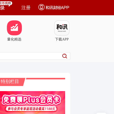
注册
量化精选
下载APP