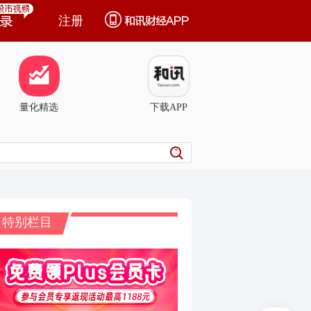
注册
量化精选
下载APP