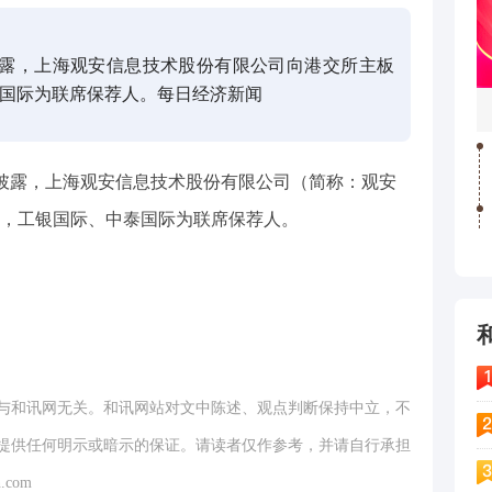
日披露，上海观安信息技术股份有限公司向港交所主板
国际为联席保荐人。每日经济新闻
0日披露，上海观安信息技术股份有限公司（简称：观安
，工银国际、中泰国际为联席保荐人。
与和讯网无关。和讯网站对文中陈述、观点判断保持中立，不
提供任何明示或暗示的保证。请读者仅作参考，并请自行承担
.com