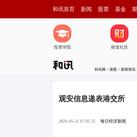
和讯首页
新闻
股票
基金
投资学院
财道社区
和讯网
>
港股
>
新闻资讯
观安信息递表港交所
2026-05-21 07:05:35
每日经济新闻