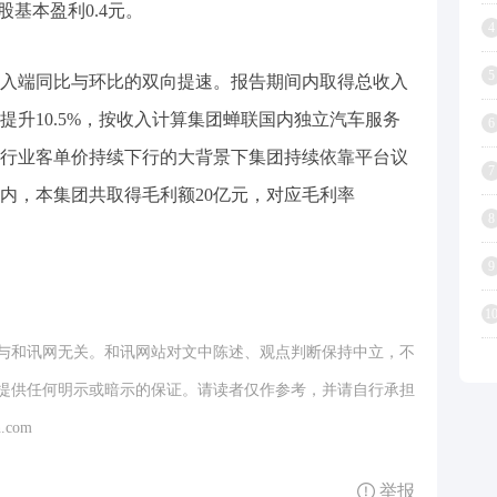
每股基本盈利0.4元。
4
5
了收入端同比与环比的双向提速。报告期间内取得总收入
同比提升10.5%，按收入计算集团蝉联国内独立汽车服务
6
行业客单价持续下行的大背景下集团持续依靠平台议
7
内，本集团共取得毛利额20亿元，对应毛利率
8
9
1
与和讯网无关。和讯网站对文中陈述、观点判断保持中立，不
提供任何明示或暗示的保证。请读者仅作参考，并请自行承担
.com
举报