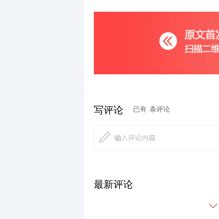
写评论
已有
条评论
最新评论