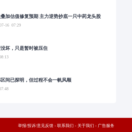
叠加估值修复预期 主力逆势抄底一只中药龙头股
16 07:29
簧没坏，只是暂时被压住
8:13
部区间已探明，但过程不会一帆风顺
7:48
举报/投诉/意见反馈
-
联系我们
-
关于我们
-
广告服务