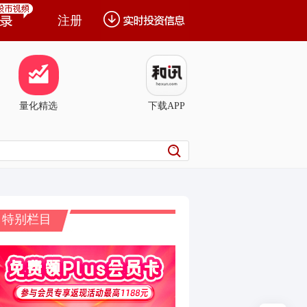
注册
量化精选
下载APP