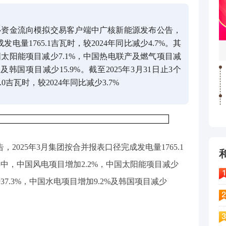
心资金流向模拟交易客户端中广核新能源发布公告，
发电量1765.1吉瓦时，较2024年同比减少4.7%。其
国太阳能项目减少7.1%，中国热电联产及燃气项目减
%及韩国项目减少15.9%。截至2025年3月31日止3个
0吉瓦时，较2024年同比减少3.7%
，2025年3月集团按合并报表口径完成发电量1765.1
。其中，中国风电项目增加2.2%，中国太阳能项目减少
37.3%，中国水电项目增加9.2%及韩国项目减少