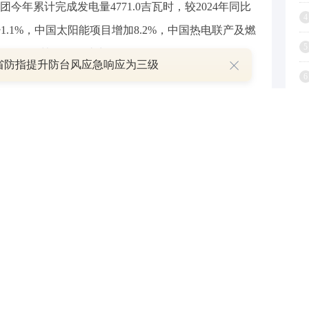
集团今年累计完成发电量4771.0吉瓦时，较2024年同比
4
1.1%，中国太阳能项目增加8.2%，中国热电联产及燃
5
0.9%及韩国项目减少11.0%。
省防指提升防台风应急响应为三级
6
7
与和讯网无关。和讯网站对文中陈述、观点判断保持中立，不
8
提供任何明示或暗示的保证。请读者仅作参考，并请自行承担
9
.com
1
举报