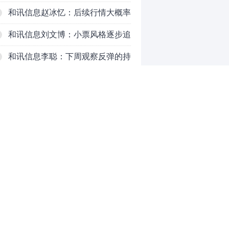
杀的品种
和讯信息赵冰忆：后续行情大概率
会以高频震荡作为主要运行形式
和讯信息刘文博：小票风格逐步追
上了大票上涨节奏
和讯信息李聪：下周观察反弹的持
续时长、最终反弹高度
和讯信息魏玉根：首选方向就是
PCB
和讯信息王培成：硬科技方向走出
了一波力度较强的反弹
因违规发放项目贷款等，浙江嘉善
农村商业银行股份有限公司被罚款
和讯信息高璐明：深夜！科技又
0
230万元
跌！今天会跌吗？
推荐阅读
均胜电子：1.55亿股H股招股，多