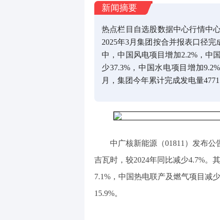
新闻摘要
热点栏目自选股数据中心行情中
2025年3月集团按合并报表口径完成
中，中国风电项目增加2.2%，中
少37.3%，中国水电项目增加9.2
月，集团今年累计完成发电量4771.
中广核新能源（01811）发布公告
吉瓦时，较2024年同比减少4.7%
7.1%，中国热电联产及燃气项目减少
15.9%。