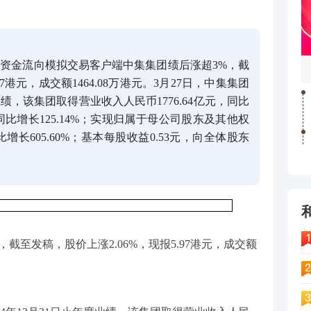
资金流向模拟交易客户端中集集团绩后涨超3%，截
97港元，成交额1464.08万港元。3月27日，中集集团
业绩，该集团取得营业收入人民币1776.64亿元，同比
元，同比增长125.14%；实现归属于母公司股东及其他权
增长605.60%；基本每股收益0.53元，向全体股东
%，截至发稿，股价上涨2.06%，现报5.97港元，成交额