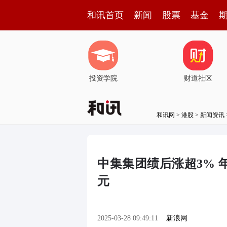
和讯首页
新闻
股票
基金
投资学院
财道社区
和讯网
>
港股
>
新闻资讯
中集集团绩后涨超3% 年度
元
2025-03-28 09:49:11
新浪网