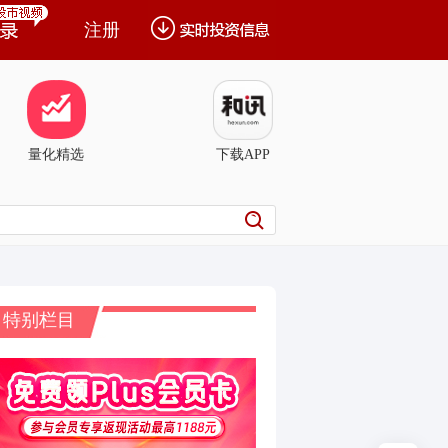
注册
量化精选
下载APP