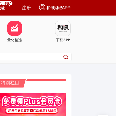
注册
量化精选
下载APP