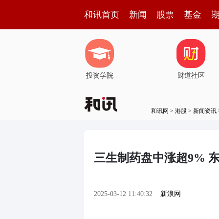
和讯首页
新闻
股票
基金
投资学院
财道社区
和讯网
>
港股
>
新闻资讯
三生制药盘中涨超9% 
2025-03-12 11:40:32
新浪网