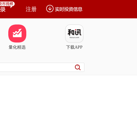
注册
量化精选
下载APP