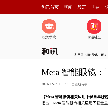
和讯首页
新闻
股票
基金
投资学院
财道社区
和讯网
>
新闻资讯
> 正文
Meta 智能眼镜：
2024-12-24 17:33:45
自选股写手
【Meta 智能眼镜相关应用下载量暴涨超 
指出，Meta 智能眼镜相关应用下载量呈爆炸