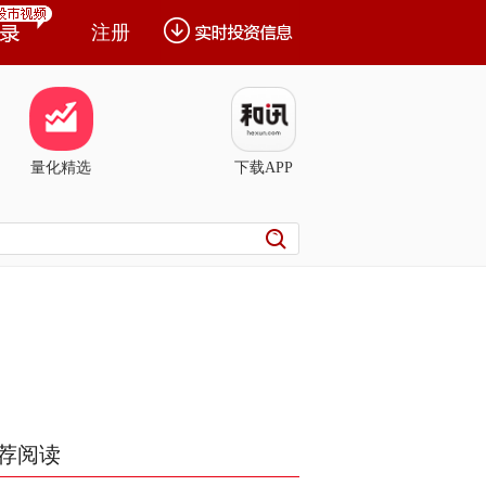
注册
量化精选
下载APP
荐阅读