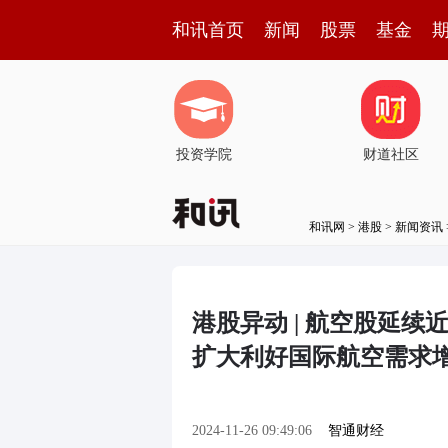
和讯首页
新闻
股票
基金
投资学院
财道社区
和讯网
>
港股
>
新闻资讯
港股异动 | 航空股延续
扩大利好国际航空需求
2024-11-26 09:49:06
智通财经