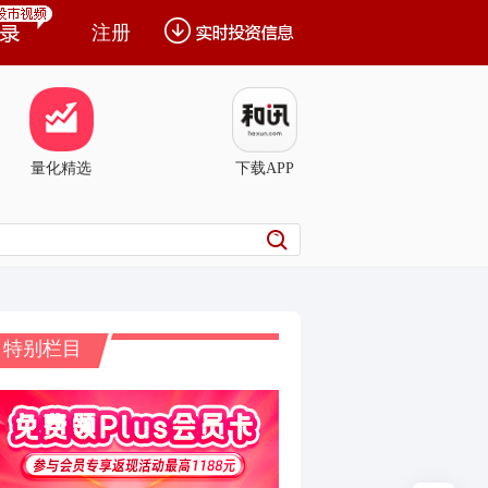
注册
量化精选
下载APP