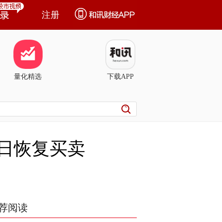
注册
量化精选
下载APP
10日恢复买卖
荐阅读