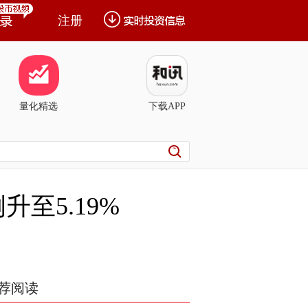
注册
量化精选
下载APP
升至5.19%
荐阅读