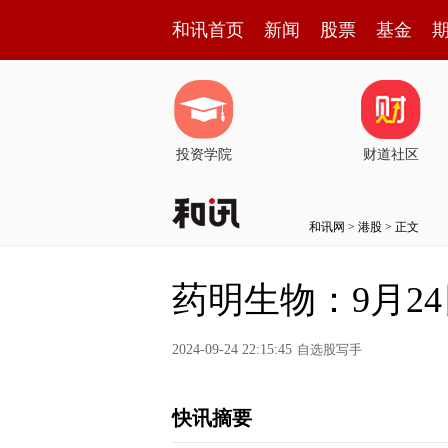
和讯首页
新闻
股票
基金
投资学院
财道社区
和讯网
>
港股
> 正文
药明生物：9月24
2024-09-24 22:15:45
自选股写手
快讯摘要