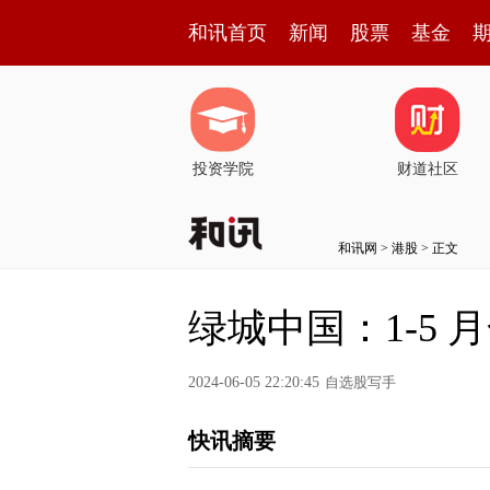
和讯首页
新闻
股票
基金
投资学院
财道社区
和讯网
>
港股
> 正文
绿城中国：1-5 
2024-06-05 22:20:45
自选股写手
快讯摘要