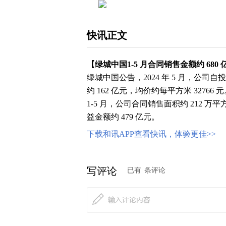
快讯正文
【
绿城中国
1-5 月合同销售金额约 680
绿城中国公告，2024 年 5 月，公司自投
约 162 亿元，均价约每平方米 32766 
1-5 月，公司合同销售面积约 212 万
益金额约 479 亿元。
下载和讯APP查看快讯，体验更佳>>
写评论
已有
条评论