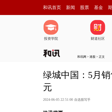
和讯首页
新闻
股票
基金
投资学院
财道社区
和讯网
>
港股
> 正文
绿城中国：5月销
元
2024-06-05 22:51:00
自选股写手