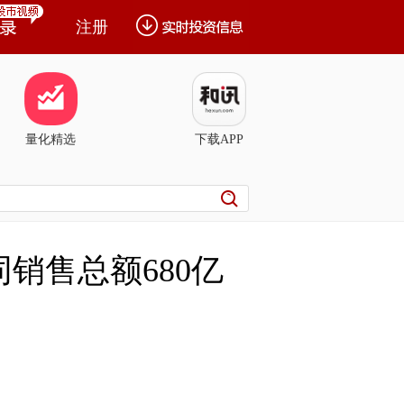
注册
量化精选
下载APP
销售总额680亿