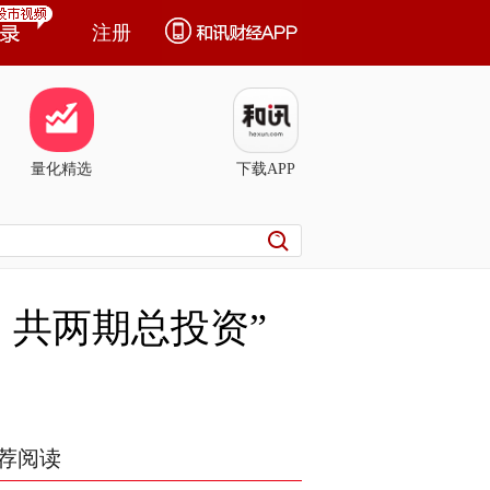
注册
量化精选
下载APP
，共两期总投资”
荐阅读