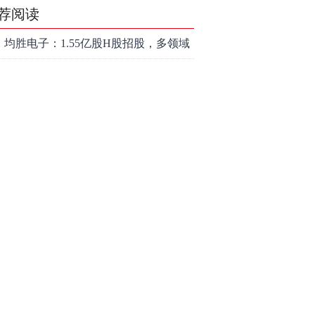
荐阅读
均胜电子：1.55亿股H股招股，多领域
发展势头好