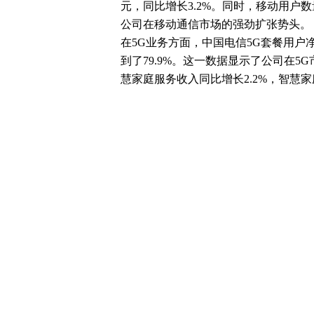
元，同比增长3.2%。同时，移动用户数
公司在移动通信市场的强劲扩张势头。 5G
在5G业务方面，中国电信5G套餐用户净
到了79.9%。这一
数据
显示了公司在5G
慧家庭服务收入同比增长2.2%，智慧家
务领域，中国电信的收入达到了318.2
量达到了1.92亿户，智慧家庭收入同比
展潜力。 产业数字化业务收入同比增长
中国电信的收入达到了386.79亿元，
转型过程中的积极布局和有效推进。 营
管理方面，中国电信2024年第一季度的
3.8%。公司通过有效的成本控制，确
握新一轮科技革命和产业变革发展趋势
型、科技型、安全型企业的目标愿景，
2024年起，三年内以现金方式分配的
积极回馈广大股东。这一策略的实施，
下载和讯APP查看快讯，体验更佳>>