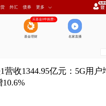
期货
外汇
债券
更多
买基金0申购费>
基金理财
名家直播
1营收1344.95亿元：5G用户
0.6%