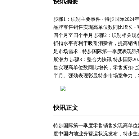
快讯摘要
步骤1：识别主要事件 - 特步国际202
品牌零售销售实现高单位数同比增长 - 
四个月至四个半月 步骤2：识别相关观点
折扣水平有利于吸引消费者，提高销售额
足市场需求 - 特步国际第一季度表现
展潜力 步骤3：整合为快讯 特步国际2
售实现高单位数同比增长，零售折扣七
半月。强劲表现彰显特步市场竞争力，
快讯正文
特步国际第一季度零售销售实现高单位数同
度中国内地业务营运状况发布，特步主