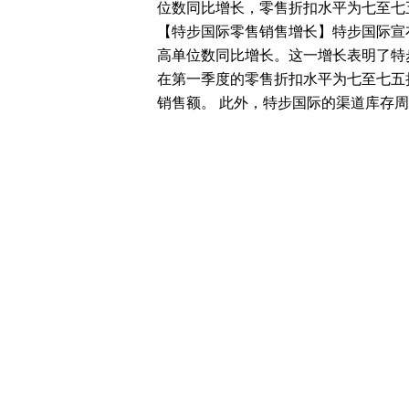
位数同比增长，零售折扣水平为七至七
【特步国际零售销售增长】特步国际宣布
高单位数同比增长。这一增长表明了特
在第一季度的零售折扣水平为七至七五
销售额。 此外，特步国际的渠道库存
库存水平的同时，也能有效控制库存周
度表现强劲，显示出该公司在运动服饰
公司未来的业务发展和市场表现。
和讯
风险提示：以上内容仅作为作者或者嘉宾的观点，不
作出任何投资决定前，投资者应根据自身情况考虑投
和讯竭力但不能证实上述内容的真实性、准确性和原
下载和讯APP查看快讯，体验更佳>>
0
写评论
已有
条评论