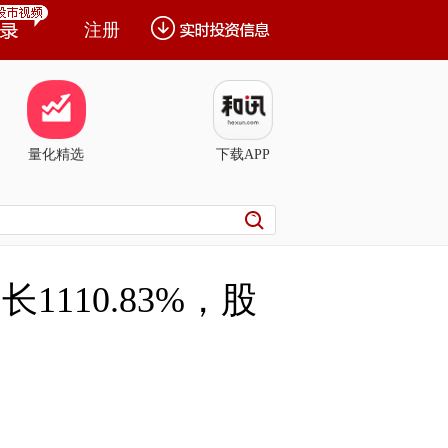
注册
量化精选
下载APP
1110.83%，股