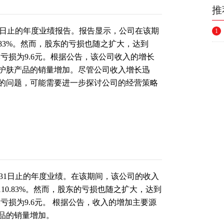
推
12月31日止的年度业绩报告。报告显示，公司在该期
1
0.83%。然而，股东的亏损也随之扩大，达到
股基本亏损为9.6元。根据公告，该公司收入的增长
护肤产品的销量增加。尽管公司收入增长迅
的问题，可能需要进一步探讨公司的经营策略
2月31日止的年度
业绩
。在该期间，该公司的收入
1110.83%。然而，股东的亏损也随之扩大，达到
基本亏损为9.6元。 根据公告，收入的增加主要源
品的销量增加。