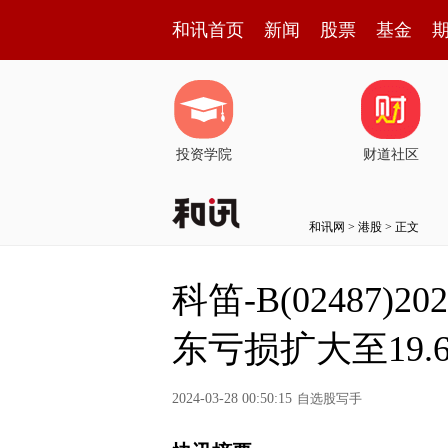
和讯首页
新闻
股票
基金
投资学院
财道社区
和讯网
>
港股
> 正文
科笛-B(02487
东亏损扩大至19.
2024-03-28 00:50:15
自选股写手