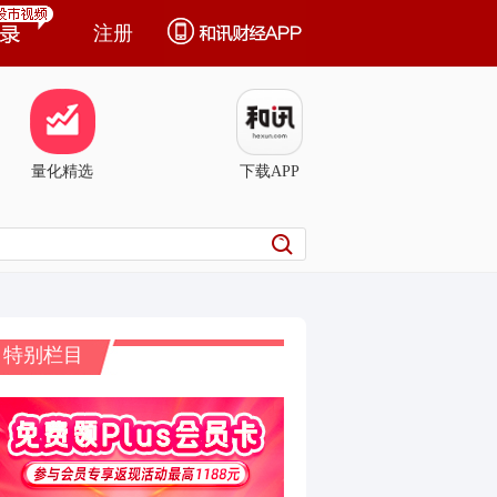
注册
量化精选
下载APP