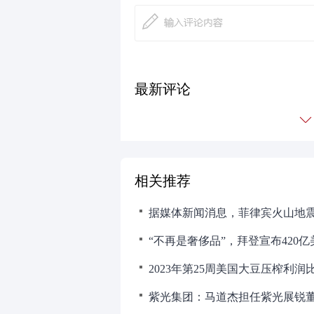
最新评论
相关推荐
紫光集团：马道杰担任紫光展锐