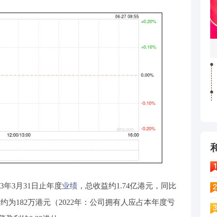
23年3月31日止年度
业绩
，总收益约1.74亿港元，同比
利约为182万港元（2022年：公司拥有人应占本年度亏